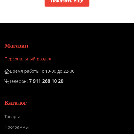
Показать ещё
Магазин
Персональный раздел
Время работы: с 10-00 до 22-00
7 911 268 10 20
Телефон:
Каталог
Товары
Программы