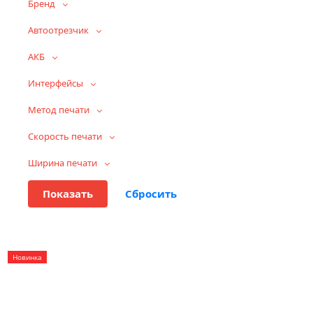
Бренд
Автоотрезчик
АКБ
Интерфейсы
Метод печати
Скорость печати
Ширина печати
Новинка